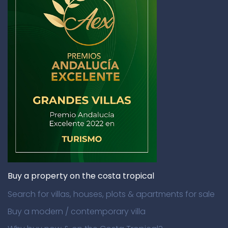
Buy a property on the costa tropical
Search for villas, houses, plots & apartments for sale
Buy a modern / contemporary villa