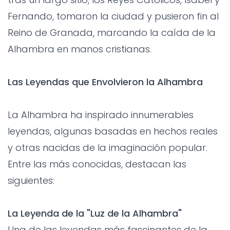
Fernando, tomaron la ciudad y pusieron fin al
Reino de Granada, marcando la caída de la
Alhambra en manos cristianas.
Las Leyendas que Envolvieron la Alhambra
La Alhambra ha inspirado innumerables
leyendas, algunas basadas en hechos reales
y otras nacidas de la imaginación popular.
Entre las más conocidas, destacan las
siguientes:
La Leyenda de la "Luz de la Alhambra"
Una de las leyendas más fascinantes de la