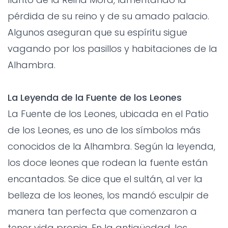
pérdida de su reino y de su amado palacio.
Algunos aseguran que su espíritu sigue
vagando por los pasillos y habitaciones de la
Alhambra.
La Leyenda de la Fuente de los Leones
La Fuente de los Leones, ubicada en el Patio
de los Leones, es uno de los símbolos más
conocidos de la Alhambra. Según la leyenda,
los doce leones que rodean la fuente están
encantados. Se dice que el sultán, al ver la
belleza de los leones, los mandó esculpir de
manera tan perfecta que comenzaron a
tener vida propia. En la antigüedad, los