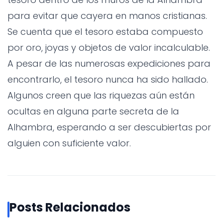
para evitar que cayera en manos cristianas.
Se cuenta que el tesoro estaba compuesto
por oro, joyas y objetos de valor incalculable.
A pesar de las numerosas expediciones para
encontrarlo, el tesoro nunca ha sido hallado.
Algunos creen que las riquezas aún están
ocultas en alguna parte secreta de la
Alhambra, esperando a ser descubiertas por
alguien con suficiente valor.
Posts Relacionados