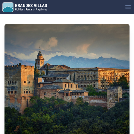
Grandes Villas
Op