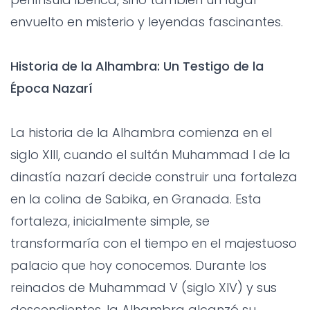
envuelto en misterio y leyendas fascinantes.
Historia de la Alhambra: Un Testigo de la
Época Nazarí
La historia de la Alhambra comienza en el
siglo XIII, cuando el sultán Muhammad I de la
dinastía nazarí decide construir una fortaleza
en la colina de Sabika, en Granada. Esta
fortaleza, inicialmente simple, se
transformaría con el tiempo en el majestuoso
palacio que hoy conocemos. Durante los
reinados de Muhammad V (siglo XIV) y sus
descendientes, la Alhambra alcanzó su