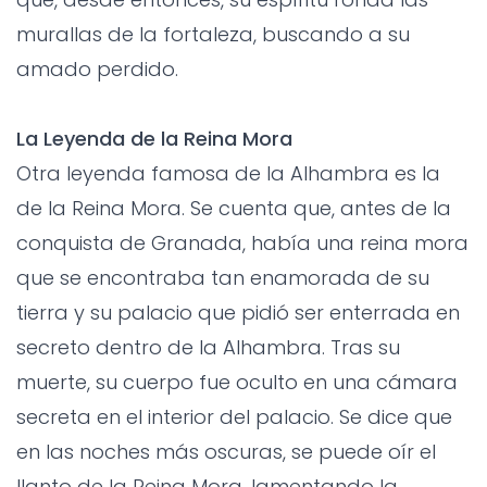
murallas de la fortaleza, buscando a su
amado perdido.
La Leyenda de la Reina Mora
Otra leyenda famosa de la Alhambra es la
de la Reina Mora. Se cuenta que, antes de la
conquista de Granada, había una reina mora
que se encontraba tan enamorada de su
tierra y su palacio que pidió ser enterrada en
secreto dentro de la Alhambra. Tras su
muerte, su cuerpo fue oculto en una cámara
secreta en el interior del palacio. Se dice que
en las noches más oscuras, se puede oír el
llanto de la Reina Mora, lamentando la