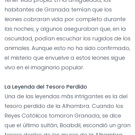
habitantes de Granada temían que los
leones cobraran vida por completo durante
las noches, y algunos aseguraban que, en la
oscuridad, podían escuchar los rugidos de los
animales. Aunque esto no ha sido confirmado,
el misterio que envuelve a estos leones sigue
vivo en el imaginario popular.
La Leyenda del Tesoro Perdido
Una de las leyendas más intrigantes es la del
tesoro perdido de la Alhambra. Cuando los
Reyes Católicos tomaron Granada, se dice
que el último sultán, Boabdil, escondió un gran
tesoro dentro de los muros de la Alhambra