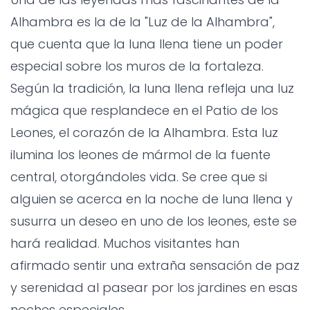
Alhambra es la de la "Luz de la Alhambra",
que cuenta que la luna llena tiene un poder
especial sobre los muros de la fortaleza.
Según la tradición, la luna llena refleja una luz
mágica que resplandece en el Patio de los
Leones, el corazón de la Alhambra. Esta luz
ilumina los leones de mármol de la fuente
central, otorgándoles vida. Se cree que si
alguien se acerca en la noche de luna llena y
susurra un deseo en uno de los leones, este se
hará realidad. Muchos visitantes han
afirmado sentir una extraña sensación de paz
y serenidad al pasear por los jardines en esas
noches especiales.