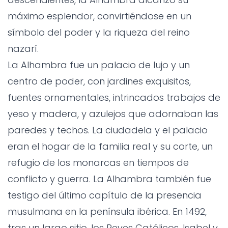
máximo esplendor, convirtiéndose en un
símbolo del poder y la riqueza del reino
nazarí.
La Alhambra fue un palacio de lujo y un
centro de poder, con jardines exquisitos,
fuentes ornamentales, intrincados trabajos de
yeso y madera, y azulejos que adornaban las
paredes y techos. La ciudadela y el palacio
eran el hogar de la familia real y su corte, un
refugio de los monarcas en tiempos de
conflicto y guerra. La Alhambra también fue
testigo del último capítulo de la presencia
musulmana en la península ibérica. En 1492,
tras un largo sitio, los Reyes Católicos, Isabel y