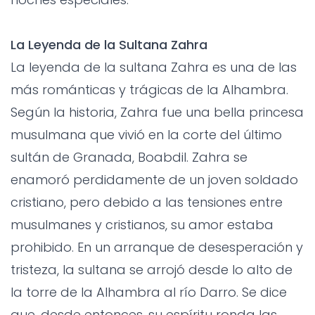
La Leyenda de la Sultana Zahra
La leyenda de la sultana Zahra es una de las
más románticas y trágicas de la Alhambra.
Según la historia, Zahra fue una bella princesa
musulmana que vivió en la corte del último
sultán de Granada, Boabdil. Zahra se
enamoró perdidamente de un joven soldado
cristiano, pero debido a las tensiones entre
musulmanes y cristianos, su amor estaba
prohibido. En un arranque de desesperación y
tristeza, la sultana se arrojó desde lo alto de
la torre de la Alhambra al río Darro. Se dice
que, desde entonces, su espíritu ronda las