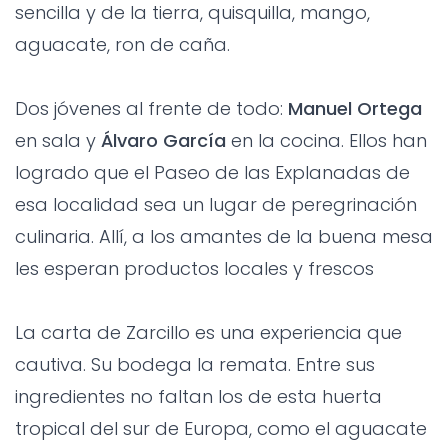
sencilla y de la tierra, quisquilla, mango,
aguacate, ron de caña.
Dos jóvenes al frente de todo:
Manuel Ortega
en sala y
Álvaro García
en la cocina. Ellos han
logrado que el Paseo de las Explanadas de
esa localidad sea un lugar de peregrinación
culinaria. Allí, a los amantes de la buena mesa
les esperan productos locales y frescos
La carta de Zarcillo es una experiencia que
cautiva. Su bodega la remata. Entre sus
ingredientes no faltan los de esta huerta
tropical del sur de Europa, como el aguacate