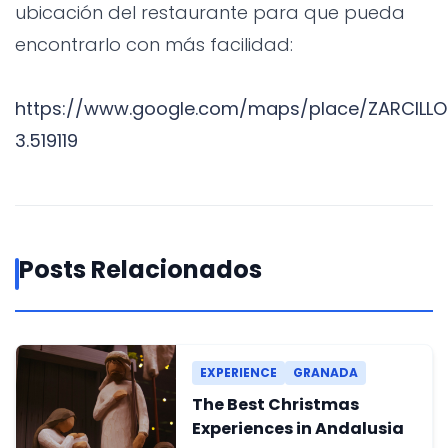
ubicación del restaurante para que pueda
encontrarlo con más facilidad:
https://www.google.com/maps/place/ZARCILLO
3.519119
Posts Relacionados
EXPERIENCE
GRANADA
The Best Christmas
Experiences in Andalusia