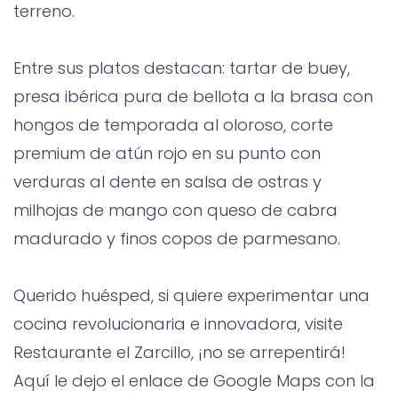
terreno.
Entre sus platos destacan: tartar de buey,
presa ibérica pura de bellota a la brasa con
hongos de temporada al oloroso, corte
premium de atún rojo en su punto con
verduras al dente en salsa de ostras y
milhojas de mango con queso de cabra
madurado y finos copos de parmesano.
Querido huésped, si quiere experimentar una
cocina revolucionaria e innovadora, visite
Restaurante el Zarcillo, ¡no se arrepentirá!
Aquí le dejo el enlace de Google Maps con la