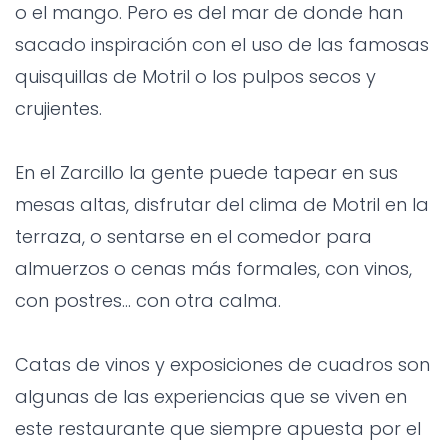
o el mango. Pero es del mar de donde han
sacado inspiración con el uso de las famosas
quisquillas de Motril o los pulpos secos y
crujientes.
En el Zarcillo la gente puede tapear en sus
mesas altas, disfrutar del clima de Motril en la
terraza, o sentarse en el comedor para
almuerzos o cenas más formales, con vinos,
con postres... con otra calma.
Catas de vinos y exposiciones de cuadros son
algunas de las experiencias que se viven en
este restaurante que siempre apuesta por el