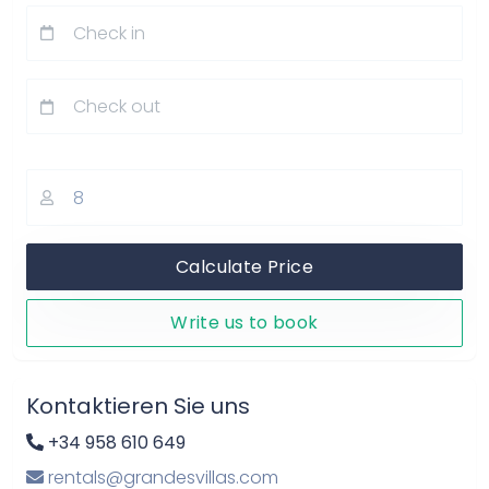
Calculate Price
Write us to book
Kontaktieren Sie uns
+34 958 610 649
rentals@grandesvillas.com