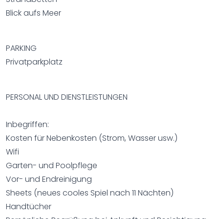
Blick aufs Meer
PARKING
Privatparkplatz
PERSONAL UND DIENSTLEISTUNGEN
Inbegriffen:
Kosten für Nebenkosten (Strom, Wasser usw.)
Wifi
Garten- und Poolpflege
Vor- und Endreinigung
Sheets (neues cooles Spiel nach 11 Nächten)
Handtücher