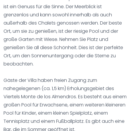
ist ein Genuss für die Sinne. Der Meerblick ist
grenzenlos und kann sowohl innerhalb als auch
außerhalb des Chalets genossen werden. Der beste
Ort, um sie zu genießen, ist der riesige Pool und der
große Garten mit Wiese. Nehmen Sie Platz und
genießen Sie all diese Schönheit. Dies ist der perfekte
Ort, um den Sonnenuntergang oder die Sterne zu
beobachten.
Gäste der Villa haben freien Zugang zum
nahegelegenen (ca. 1,5 km) Erholungsgebiet des
Viertels Monte de los Almendros. Es besteht aus einem
großen Pool für Erwachsene, einem weiteren kleineren
Pool für Kinder, einem kleinen Spielplatz, einem
Tennisplatz und einem Fußballplatz. Es gibt auch eine
Bar, die im Sommer geöffnet ist.