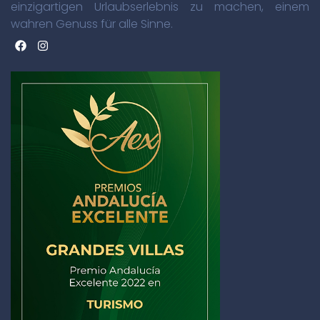
einzigartigen Urlaubserlebnis zu machen, einem
wahren Genuss für alle Sinne.