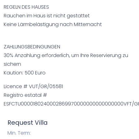
REGELN DES HAUSES
Rauchen im Haus ist nicht gestattet
Keine Lärmbelästigung nach Mitternacht
ZAHLUNGSBEDINGUNGEN
30% Anzahlung erforderlich, um Ihre Reservierung zu
sichern
Kaution: 500 Euro
Licence # VUT/GR/05581
Registro estatal #
ESFCTU0000180240002869970000000000000000VFT/G
Request Villa
Min. Term: