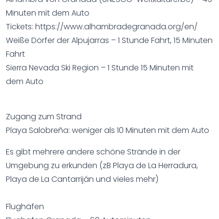
Minuten mit dem Auto
Tickets: https://www.alhambradegranada.org/en/
Weiße Dörfer der Alpujarras – 1 Stunde Fahrt, 15 Minuten
Fahrt
Sierra Nevada Ski Region – 1 Stunde 15 Minuten mit
dem Auto
Zugang zum Strand
Playa Salobreña: weniger als 10 Minuten mit dem Auto
Es gibt mehrere andere schöne Strände in der
Umgebung zu erkunden (zB Playa de La Herradura,
Playa de La Cantarriján und vieles mehr)
Flughäfen