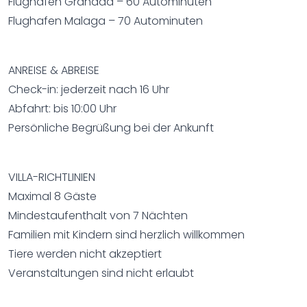
Flughafen Granada – 60 Autominuten
Flughafen Malaga – 70 Autominuten
ANREISE & ABREISE
Check-in: jederzeit nach 16 Uhr
Abfahrt: bis 10:00 Uhr
Persönliche Begrüßung bei der Ankunft
VILLA-RICHTLINIEN
Maximal 8 Gäste
Mindestaufenthalt von 7 Nächten
Familien mit Kindern sind herzlich willkommen
Tiere werden nicht akzeptiert
Veranstaltungen sind nicht erlaubt