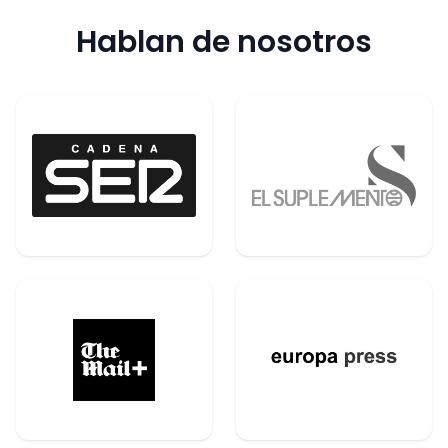
Hablan de nosotros