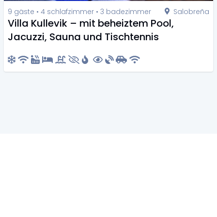
9 gäste • 4 schlafzimmer • 3 badezimmer
Salobreña
Villa Kullevik – mit beheiztem Pool,
Jacuzzi, Sauna und Tischtennis