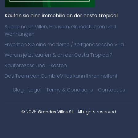
Kaufen sie eine immobilie an der costa tropical
Suche nach Villen, Häusern, Grundstücken und
Wohnungen
Erwerben Sie eine moderne / zeitgenössische Villa
Warum jetzt kaufen & an der Costa Tropical?
Kaufprozess und – kosten
Das Team von CumbreVillas kann Ihnen helfen!
Blog
Legal
Terms & Conditions
Contact Us
©
2026
Grandes Villas S.L.
. All rights reserved.