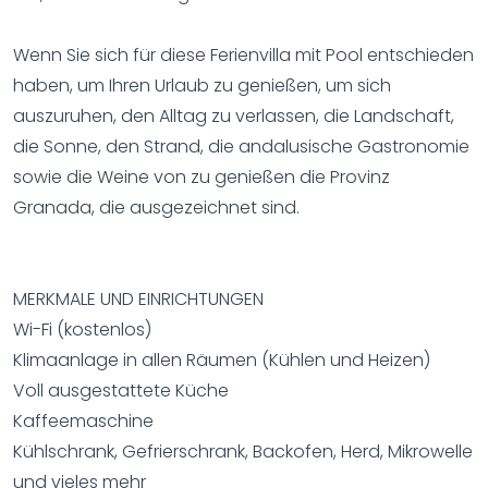
Wenn Sie sich für diese Ferienvilla mit Pool entschieden
haben, um Ihren Urlaub zu genießen, um sich
auszuruhen, den Alltag zu verlassen, die Landschaft,
die Sonne, den Strand, die andalusische Gastronomie
sowie die Weine von zu genießen die Provinz
Granada, die ausgezeichnet sind.
MERKMALE UND EINRICHTUNGEN
Wi-Fi (kostenlos)
Klimaanlage in allen Räumen (Kühlen und Heizen)
Voll ausgestattete Küche
Kaffeemaschine
Kühlschrank, Gefrierschrank, Backofen, Herd, Mikrowelle
und vieles mehr