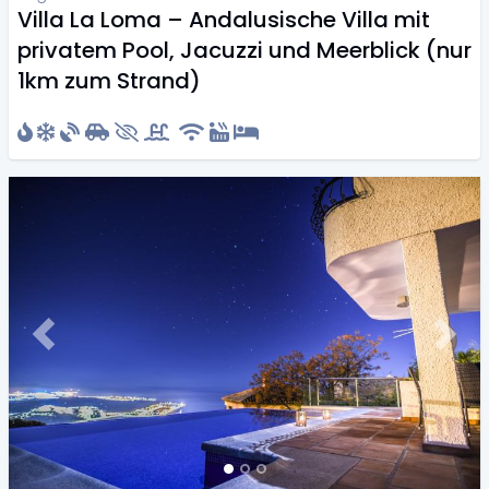
Villa La Loma – Andalusische Villa mit
privatem Pool, Jacuzzi und Meerblick (nur
1km zum Strand)
Previous
Next