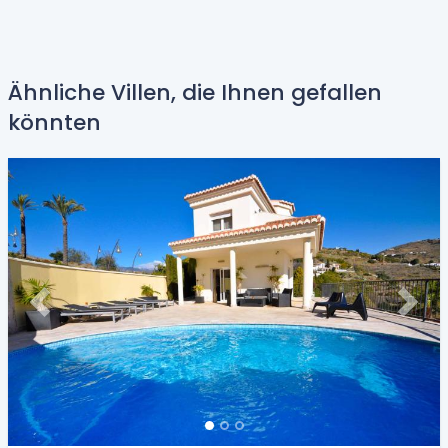
Ähnliche Villen, die Ihnen gefallen
könnten
Previous
Next