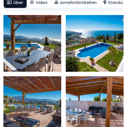
Über
Video
Annehmlichkeiten
Standort