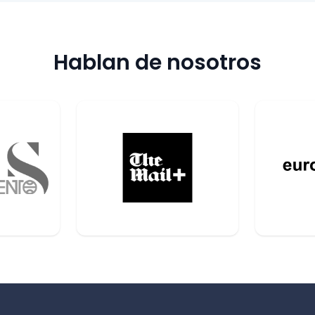
Hablan de nosotros